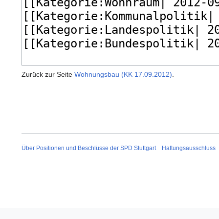
Zurück zur Seite
Wohnungsbau (KK 17.09.2012)
.
Über Positionen und Beschlüsse der SPD Stuttgart
Haftungsausschluss