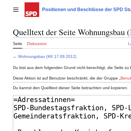
Zum
Inhalt
Positionen und Beschlüsse der SPD Stu
Hauptmenü
springen
Quelltext der Seite Wohnungsbau 
Seite
Diskussion
L
←
Wohnungsbau (KK 17.09.2012)
Du bist aus dem folgenden Grund nicht berechtigt, die Seite zu 
Diese Aktion ist auf Benutzer beschränkt, die der Gruppe „
Benut
Du kannst den Quelltext dieser Seite betrachten und kopieren.