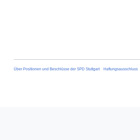
Über Positionen und Beschlüsse der SPD Stuttgart
Haftungsausschluss